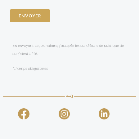
En envoyant ce formulaire, j’accepte les conditions de politique de
confidentialité.
*champs obligatoires