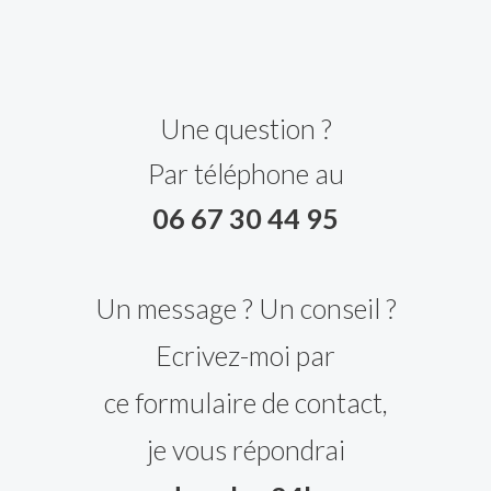
Une question ?
Par téléphone au
06 67 30 44 95
Un message ? Un conseil ?
Ecrivez-moi par
ce formulaire de contact,
je vous répondrai