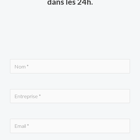
dans les 24h.