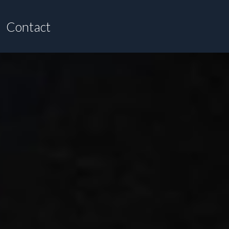
Contact